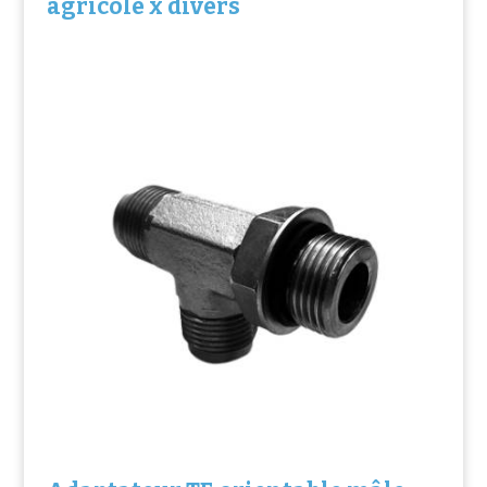
agricole x divers