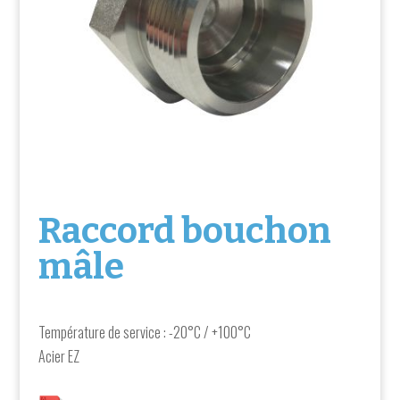
Raccord bouchon
mâle
Température de service : -20°C / +100°C
Acier EZ