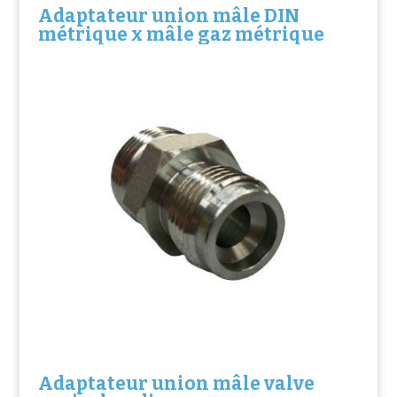
Adaptateur union mâle DIN
métrique x mâle gaz métrique
Adaptateur union mâle valve