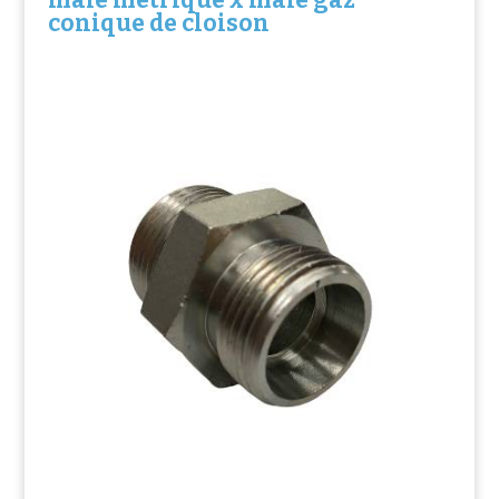
conique de cloison