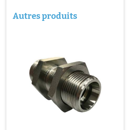
Autres produits