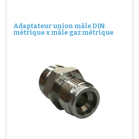
Adaptateur union mâle DIN
métrique x mâle gaz métrique