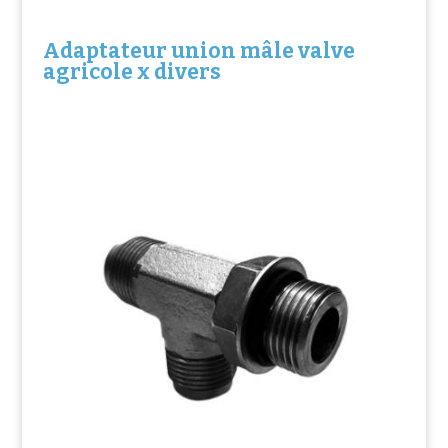
Adaptateur union mâle valve
agricole x divers