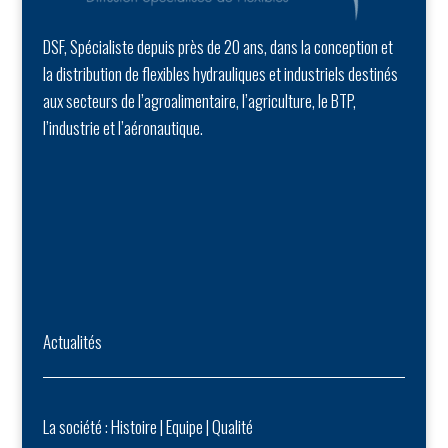
DSF, Spécialiste depuis près de 20 ans, dans la conception et
la distribution de flexibles hydrauliques et industriels destinés
aux secteurs de l’agroalimentaire, l’agriculture, le BTP,
l’industrie et l’aéronautique.
Actualités
La société :
Histoire
|
Equipe
|
Qualité