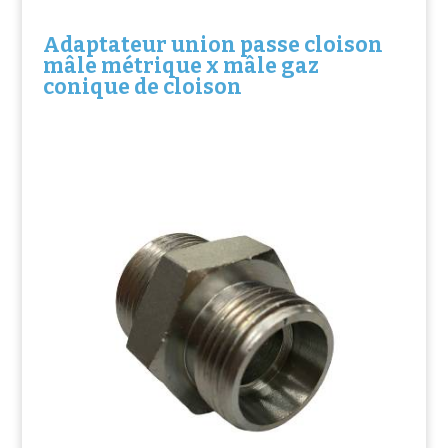
Adaptateur union passe cloison
mâle métrique x mâle gaz
conique de cloison