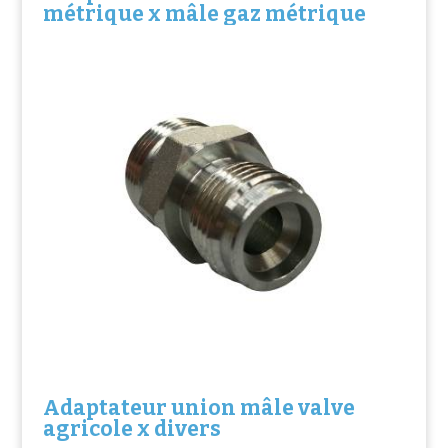
métrique x mâle gaz métrique
Adaptateur union mâle valve
agricole x divers