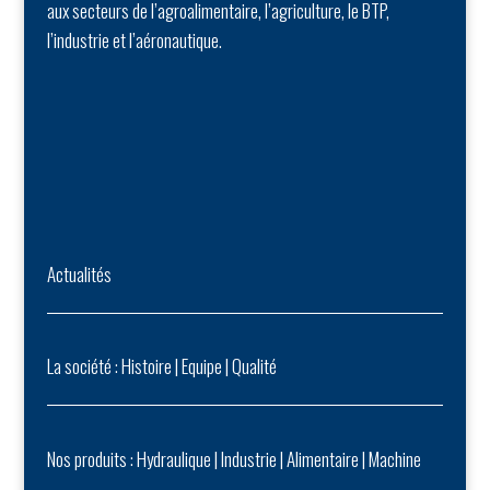
aux secteurs de l’agroalimentaire, l’agriculture, le BTP,
l’industrie et l’aéronautique.
Actualités
La société :
Histoire
|
Equipe
|
Qualité
Nos produits :
Hydraulique
|
Industrie
|
Alimentaire
|
Machine