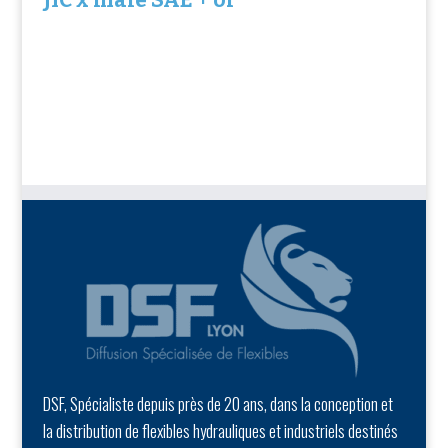
DSF, Spécialiste depuis près de 20 ans, dans la conception et
la distribution de flexibles hydrauliques et industriels destinés