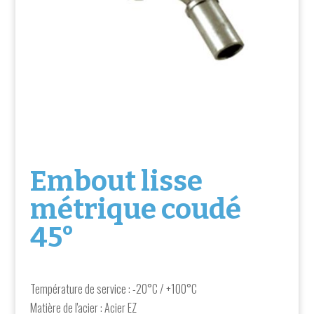
Embout lisse
métrique coudé
45°
Température de service : -20°C / +100°C
Matière de l'acier : Acier EZ