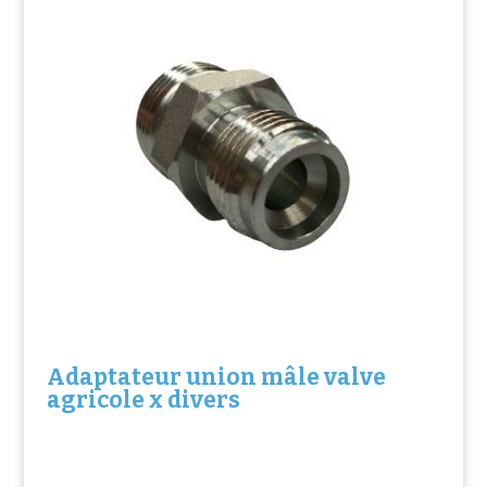
Adaptateur union mâle valve
agricole x divers