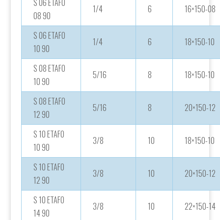
S 06 ETAFO
1/4
6
16×150-08
08 90
S 06 ETAFO
1/4
6
18×150-10
10 90
S 08 ETAFO
5/16
8
18×150-10
10 90
S 08 ETAFO
5/16
8
20×150-12
12 90
S 10 ETAFO
3/8
10
18×150-10
10 90
S 10 ETAFO
3/8
10
20×150-12
12 90
S 10 ETAFO
3/8
10
22×150-14
14 90