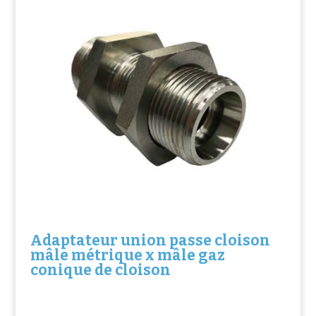
Adaptateur union passe cloison
mâle métrique x mâle gaz
conique de cloison