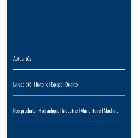
Actualités
La société :
Histoire
|
Equipe
|
Qualité
Nos produits :
Hydraulique
|
Industrie
|
Alimentaire
|
Machine