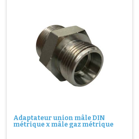
Adaptateur union mâle DIN
métrique x mâle gaz métrique