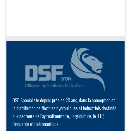
DSF, Spécialiste depuis près de 20 ans, dans la conception et
la distribution de flexibles hydrauliques et industriels destinés
aux secteurs de l’agroalimentaire, l’agriculture, le BTP,
l’industrie et l’aéronautique.