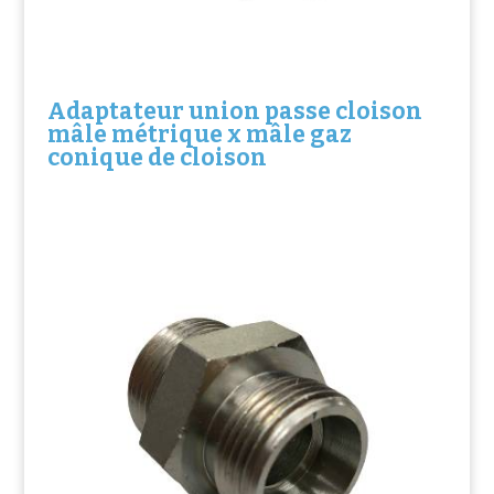
Adaptateur union passe cloison
mâle métrique x mâle gaz
conique de cloison