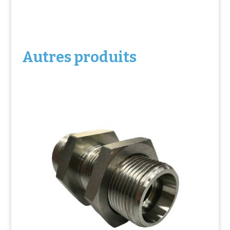
Autres produits