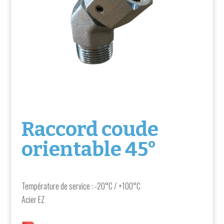
Raccord coude
orientable 45°
Température de service : -20°C / +100°C
Acier EZ