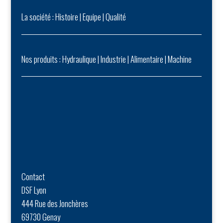
La société :
Histoire
|
Equipe
|
Qualité
Nos produits :
Hydraulique
|
Industrie
|
Alimentaire
|
Machine
Contact
DSF Lyon
444 Rue des Jonchères
69730 Genay