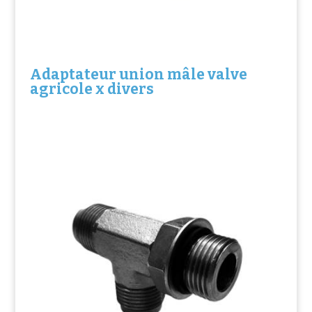
Adaptateur union mâle valve
agricole x divers