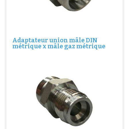
Adaptateur union mâle DIN
métrique x mâle gaz métrique