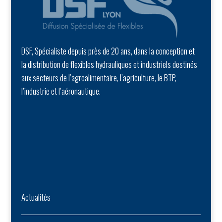
DSF, Spécialiste depuis près de 20 ans, dans la conception et
la distribution de flexibles hydrauliques et industriels destinés
aux secteurs de l’agroalimentaire, l’agriculture, le BTP,
l’industrie et l’aéronautique.
Actualités